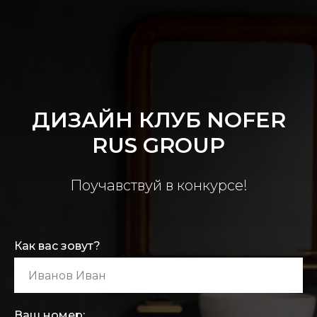
ДИЗАЙН КЛУБ NOFER
RUS GROUP
Поучавствуй в конкурсе!
Как вас зовут?
Ваш номер: