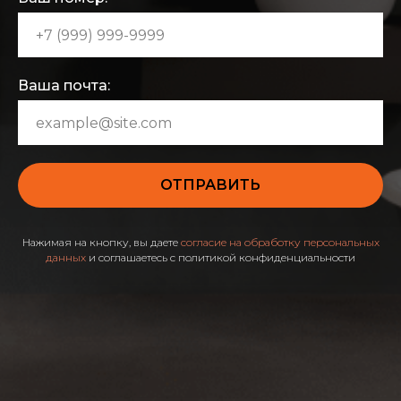
Ваша почта:
ОТПРАВИТЬ
Нажимая на кнопку, вы даете
согласие на обработку персональных
данных
и соглашаетесь c политикой конфиденциальности